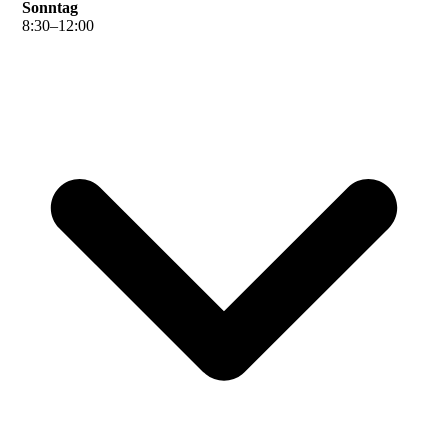
Sonntag
8
:
30
–
12
:
00