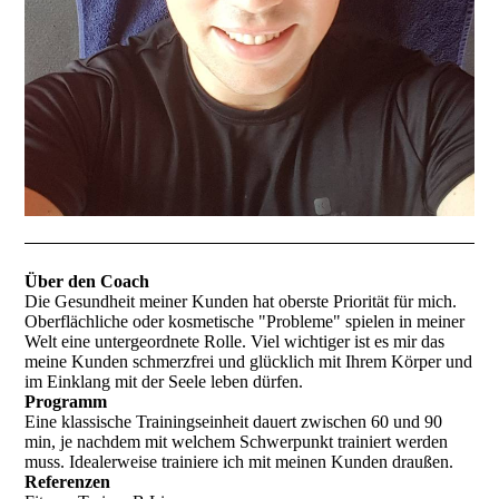
Über den Coach
Die Gesundheit meiner Kunden hat oberste Priorität für mich.
Oberflächliche oder kosmetische "Probleme" spielen in meiner
Welt eine untergeordnete Rolle. Viel wichtiger ist es mir das
meine Kunden schmerzfrei und glücklich mit Ihrem Körper und
im Einklang mit der Seele leben dürfen.
Programm
Eine klassische Trainingseinheit dauert zwischen 60 und 90
min, je nachdem mit welchem Schwerpunkt trainiert werden
muss. Idealerweise trainiere ich mit meinen Kunden draußen.
Referenzen