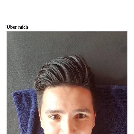
Über mich